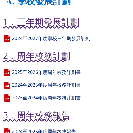
A. 學校發展計劃
1．三年期發展計劃
2024至2027年度學校三年期發展計劃
2．周年校務計劃
2025至2026年度周年校務計劃書
2024至2025年度周年校務計劃書
2023至2024年度周年校務計劃書
3．周年校務報告
2024至2025年度周年校務報告