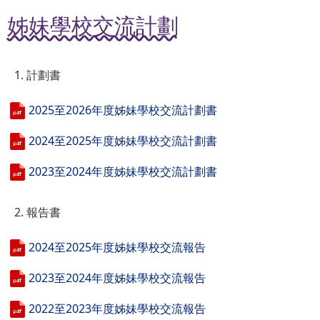
姊妹學校交流計劃
1. 計劃書
2025至2026年度姊妹學校交流計劃書
2024至2025年度姊妹學校交流計劃書
2023至2024年度姊妹學校交流計劃書
2. 報告書
2024至2025年度姊妹學校交流報告
2023至2024年度姊妹學校交流報告
2022至2023年度姊妹學校交流報告