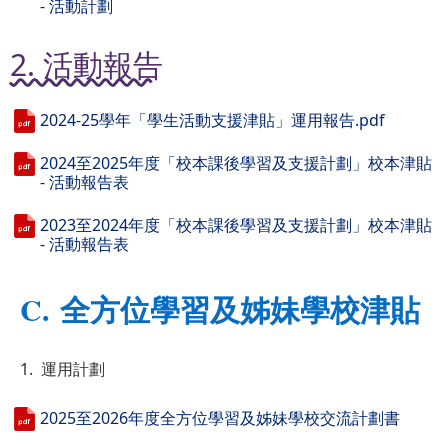
- 活動計劃
2. 活動報告
2024-25學年「學生活動支援津貼」運用報告.pdf
2024至2025年度「校本課後學習及支援計劃」校本津貼
- 活動報告表
2023至2024年度「校本課後學習及支援計劃」校本津貼
- 活動報告表
C. 全方位學習及姊妹學校津貼
1. 運用計劃
2025至2026年度全方位學習及姊妹學校交流計劃書