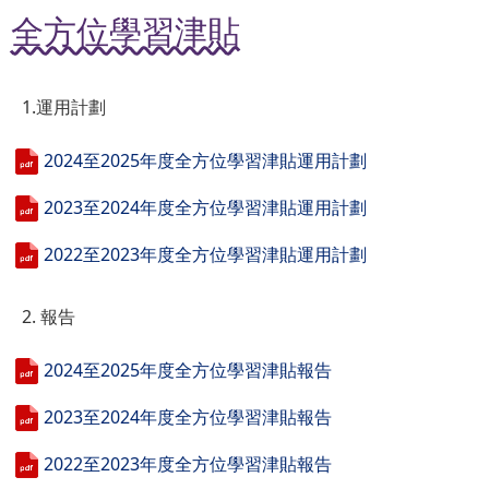
全方位學習津貼
1.運用計劃
2024至2025年度全方位學習津貼運用計劃
2023至2024年度全方位學習津貼運用計劃
2022至2023年度全方位學習津貼運用計劃
2. 報告
2024至2025年度全方位學習津貼報告
2023至2024年度全方位學習津貼報告
2022至2023年度全方位學習津貼報告