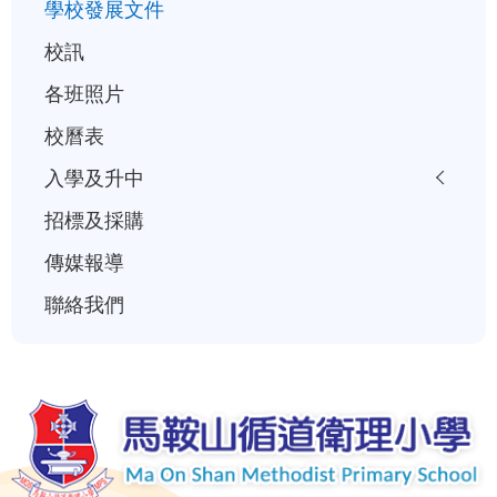
曆
學校發展文件
校訊
各班照片
校曆表
入學及升中
招標及採購
傳媒報導
聯絡我們