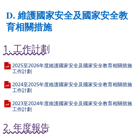
D. 維護國家安全及國家安全教
育相關措施
1. 工作計劃
2025至2026年度維護國家安全及國家安全教育相關措施
工作計劃
2024至2025年度維護國家安全及國家安全教育相關措施
工作計劃
2023至2024年度維護國家安全及國家安全教育相關措施
工作計劃
2. 年度報告