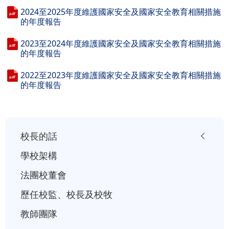
2024至2025年度維護國家安全及國家安全教育相關措施
的年度報告
2023至2024年度維護國家安全及國家安全教育相關措施
的年度報告
2022至2023年度維護國家安全及國家安全教育相關措施
的年度報告
小
校長的話
一
學校架構
入
法團校董會
學
歷任校監、校長及校牧
行
事
教師團隊