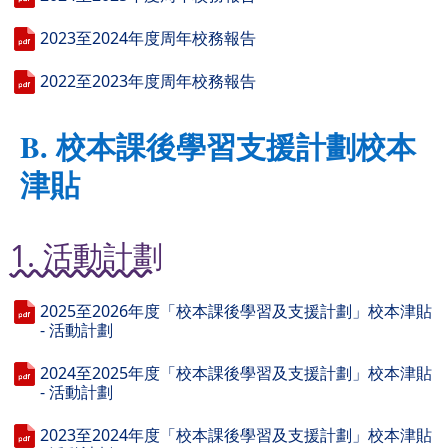
2023至2024年度周年校務報告
2022至2023年度周年校務報告
B. 校本課後學習支援計劃校本
津貼
1. 活動計劃
2025至2026年度「校本課後學習及支援計劃」校本津貼
- 活動計劃
2024至2025年度「校本課後學習及支援計劃」校本津貼
- 活動計劃
2023至2024年度「校本課後學習及支援計劃」校本津貼