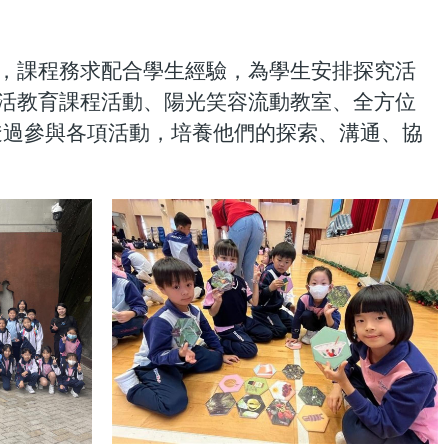
，課程務求配合學生經驗，為學生安排探究活
活教育課程活動、陽光笑容流動教室、全方位
透過參與各項活動，培養他們的探索、溝通、協