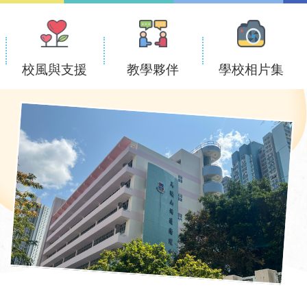
校風與支援
教學夥伴
學校相片集