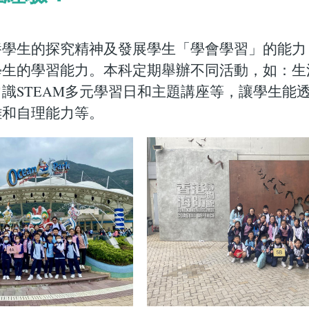
養學生的探究精神及發展學生「學會學習」的能力
學生的學習能力。本科定期舉辦不同活動，如：生
識STEAM多元學習日和主題講座等，讓學生能
難和自理能力等。