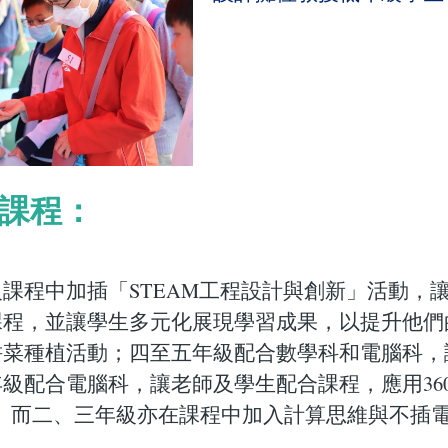
 課程：
課程中加插「STEAM工程設計與創新」活動，
課程，並讓學生多元化展現學習成果，以提升他們
菜種植活動；四至五年級配合數學科和電腦科，讓學生
級配合電腦科，讓老師及學生配合課程，應用36
具。而二、三年級亦在課程中加入計算思維與不插