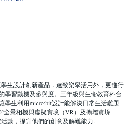
讓學生設計創新產品，達致樂學活用外，更進行
的學習動機及參與度。三年級與生命教育科合
利用micro:bit設計能解決日常生活難題
0°全景相機與虛擬實境（VR）及擴增實境
電活動，提升他們的創意及解難能力。