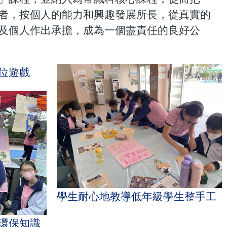
者，按個人的能力和興趣發展所長，從真實的
及個人作出承擔，成為一個盡責任的良好公
位遊戲
學生耐心地教導低年級學生整手工
環保知識