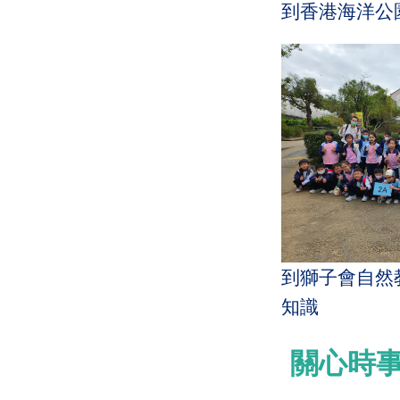
到香港海洋公
到獅子會自然
知識
關心時