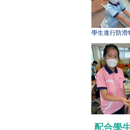
學生進行防滑
配合學