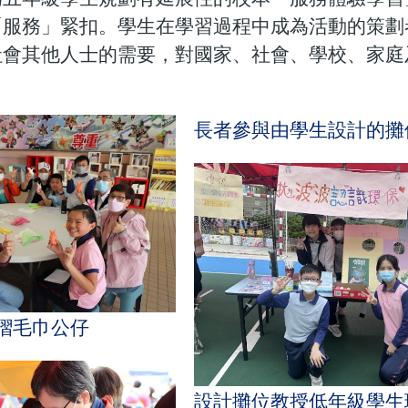
「服務」緊扣。學生在學習過程中成為活動的策劃
社會其他人士的需要，對國家、社會、學校、家庭
長者參與由學生設計的攤
摺毛巾公仔
設計攤位教授低年級學生