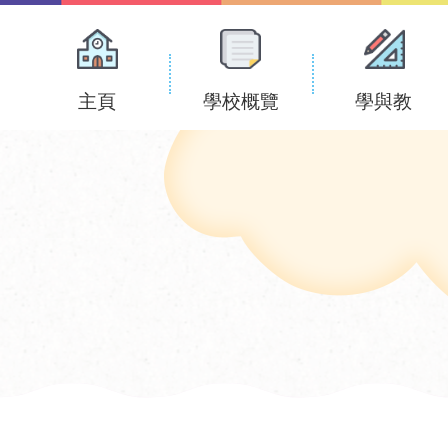
Main
navigation
主頁
學校概覽
學與教