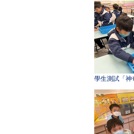
學生測試「神