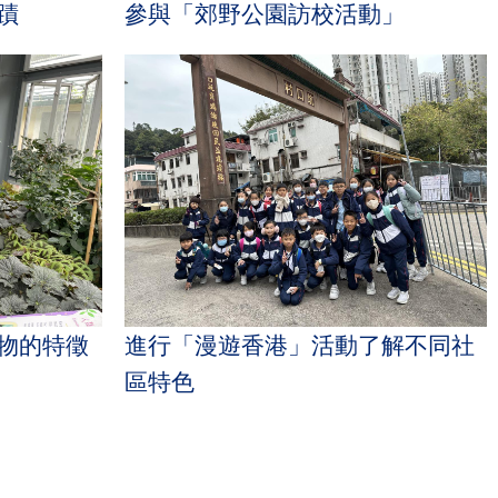
參與「郊野公園訪校活動」
蹟
進行「漫遊香港」活動了解不同社
物的特徵
區特色