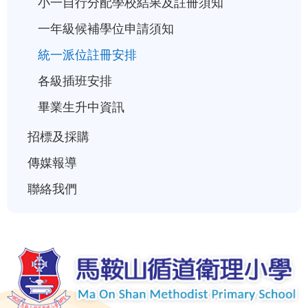
小一自行分配學校結果及註冊須知
一年級候補學位申請須知
統一派位註冊安排
各級插班安排
畢業生升中資訊
招標及採購
傳媒報導
聯絡我們