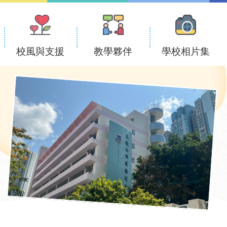
校風與支援
教學夥伴
學校相片集