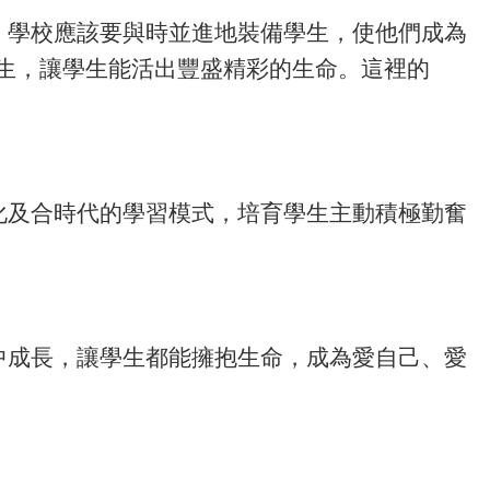
，學校應該要與時並進地裝備學生，使他們成為
學生，讓學生能活出豐盛精彩的生命。這裡的
化及合時代的學習模式，培育學生主動積極勤奮
中成長，讓學生都能擁抱生命，成為愛自己、愛