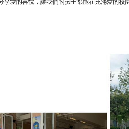
分享愛的喜悅，讓我們的孩子都能在充滿愛的校