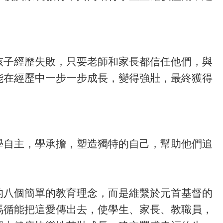
孩子經歷失敗，只要老師和家長都信任他們，與
能在經歷中一步一步成長，變得強壯，最終獲得
學自主，學承擔，塑造獨特的自己，幫助他們追
的八個簡單的教育理念，而是維繫於元首基督的
望馬循能把這愛傳出去，使學生、家長、教職員，