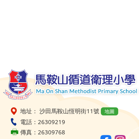
地址： 沙田馬鞍山恆明街11號
地圖
電話：26309219
傳真：26309768