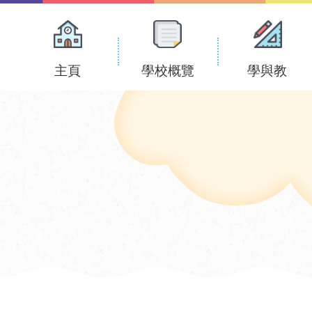
Main
navigation
主頁
學校概覽
學與教