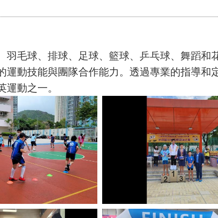
、羽毛球、排球、足球、籃球、乒乓球、舞蹈和
的運動技能與團隊合作能力。透過專業的指導和
英運動之一。