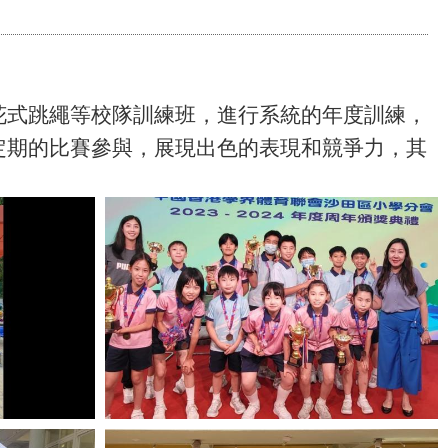
花式跳繩等校隊訓練班，進行系統的年度訓練，
定期的比賽參與，展現出色的表現和競爭力，其