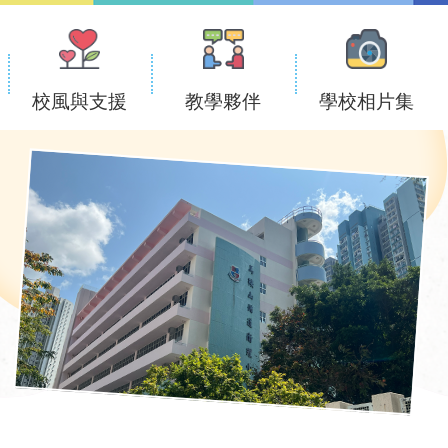
校風與支援
教學夥伴
學校相片集