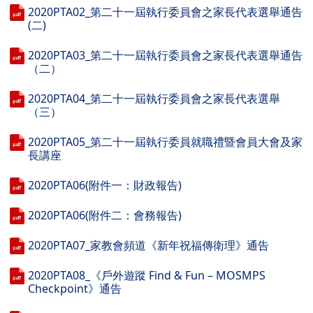
2020PTA02_第二十一屆執行委員會之家長代表選舉通告
(二)
2020PTA03_第二十一屆執行委員會之家長代表選舉通告
（二）
2020PTA04_第二十一屆執行委員會之家長代表選舉
（三）
2020PTA05_第二十一屆執行委員就職禮暨會員大會及家
長講座
2020PTA06(附件一：財政報告)
2020PTA06(附件二：會務報告)
2020PTA07_家教會頻道《新年祝福傳衛理》通告
2020PTA08_《戶外遊蹤 Find & Fun – MOSMPS
Checkpoint》通告