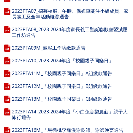
2023PTA07_招募校服、午膳、保姆車關注小組成員、家
長義工及全年活動概覽通告
2023PTA08_2023-2024年度家長義工聖誕聯歡會暨減壓
工作坊通告
2023PTA09M_減壓工作坊繳款通告
2023PTA10_2023-2024年度「校園親子同樂日」
2023PTA11M_「校園親子同樂日」A組繳款通告
2023PTA12M_「校園親子同樂日」B組繳款通告
2023PTA13M_「校園親子同樂日」C組繳款通告
2023PTA14_2023-2024年度「小白兔音樂農莊」親子大
旅行通告
2023PTA16M_「馬循桃李爛漫謝良師」謝師晚宴通告