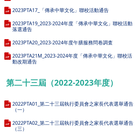
2023PTA17_「傳承中華文化」聯校活動通告
2023PTA19_2023-2024年度「傳承中華文化」聯校活動
落選通告
2023PTA20_2023-2024年度午膳服務問卷調査
2023PTA21M_2023-2024年度「傳承中華文化」聯校活
動改期通告
第二十三屆（2022-2023年度）
2022PTA01_第二十三屆執行委員會之家長代表選舉通告
（一）
2022PTA02_第二十三屆執行委員會之家長代表選舉通告
（三）