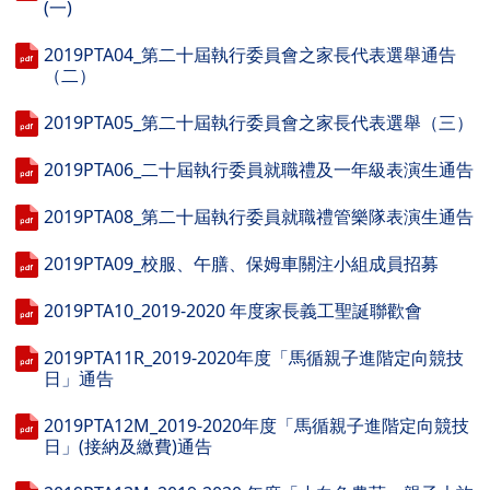
(一)
2019PTA04_第二十屆執行委員會之家長代表選舉通告
（二）
2019PTA05_第二十屆執行委員會之家長代表選舉（三）
2019PTA06_二十屆執行委員就職禮及一年級表演生通告
2019PTA08_第二十屆執行委員就職禮管樂隊表演生通告
2019PTA09_校服、午膳、保姆車關注小組成員招募
2019PTA10_2019-2020 年度家長義工聖誕聯歡會
2019PTA11R_2019-2020年度「馬循親子進階定向競技
日」通告
2019PTA12M_2019-2020年度「馬循親子進階定向競技
日」(接納及繳費)通告