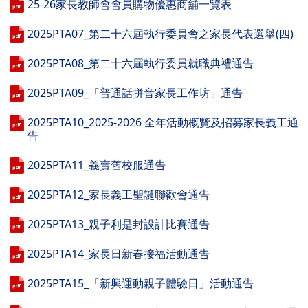
25-26家長教師會會員購物優惠商舖一覽表
2025PTA07_第二十六屆執行委員會之家長代表選舉(四)
2025PTA08_第二十六屆執行委員就職典禮通告
2025PTA09_「普通話拼音家長工作坊」通告
2025PTA10_2025-2026 全年活動概覽及招募家長義工通
告
2025PTA11_義賣舊校服通告
2025PTA12_家長義工聖誕聯歡會通告
2025PTA13_親子利是封設計比賽通告
2025PTA14_家長日新春接福活動通告
2025PTA15_「新興運動親子體驗日」活動通告