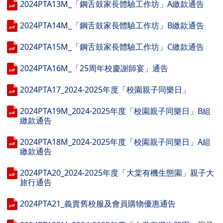
2024PTA13M_「鋼舌鼓家長體驗工作坊」A繳款通告
2024PTA14M_「鋼舌鼓家長體驗工作坊」B繳款通告
2024PTA15M_「鋼舌鼓家長體驗工作坊」C繳款通告
2024PTA16M_「25周年校慶謝師宴」通告
2024PTA17_2024-2025年度「校園親子同樂日」
2024PTA19M_2024-2025年度「校園親子同樂日」B組
繳款通告
2024PTA18M_2024-2025年度「校園親子同樂日」A組
繳款通告
2024PTA20_2024-2025年度「大棠有機生態園」親子大
旅行通告
2024PTA21_義賣舊校服及會員購物優惠通告