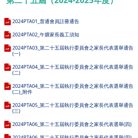
第二十五屆（2024-2025年度）
2024PTA01_普通會員註冊通告
2024PTA02_午膳家長義工須知
2024PTA03_第二十五屆執行委員會之家長代表選舉通告
(一)
2024PTA04_第二十五屆執行委員會之家長代表選舉通告
(二)
2024PTA04_第二十五屆執行委員會之家長代表選舉通告
(二)_附件
2024PTA05_第二十五屆執行委員會之家長代表選舉通告
(三)
2024PTA06_第二十五屆執行委員會之家長代表選舉(四)
2024PTA06_第二十五屆執行委員會之家長代表選舉(四)_