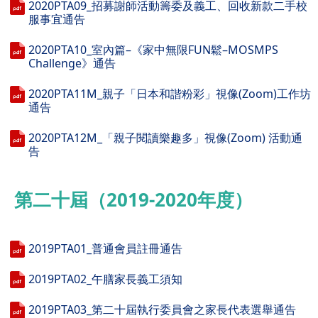
2020PTA09_招募謝師活動籌委及義工、回收新款二手校
服事宜通告
2020PTA10_室內篇–《家中無限FUN鬆–MOSMPS
Challenge》通告
2020PTA11M_親子「日本和諧粉彩」視像(Zoom)工作坊
通告
2020PTA12M_「親子閱讀樂趣多」視像(Zoom) 活動通
告
第二十屆（2019-2020年度）
2019PTA01_普通會員註冊通告
2019PTA02_午膳家長義工須知
2019PTA03_第二十屆執行委員會之家長代表選舉通告