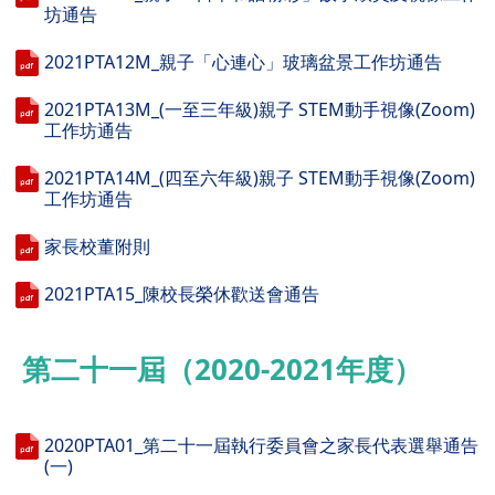
坊通告
2021PTA12M_親子「心連心」玻璃盆景工作坊通告
2021PTA13M_(一至三年級)親子 STEM動手視像(Zoom)
工作坊通告
2021PTA14M_(四至六年級)親子 STEM動手視像(Zoom)
工作坊通告
家長校董附則
2021PTA15_陳校長榮休歡送會通告
第二十一屆（2020-2021年度）
2020PTA01_第二十一屆執行委員會之家長代表選舉通告
(一)