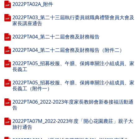
2022PTA02A_附件
2022PTA03_第二十三屆執行委員就職典禮暨會員大會及
家長講座通告
2022PTA04_第二十二屆會務及財務報告
2022PTA04_第二十二屆會務及財務報告（附件二）
2022PTA05_招募校服、午膳、保姆車關注小組成員、家
長義工
2022PTA05_招募校服、午膳、保姆車關注小組成員、家
長義工（附件一）
2022PTA06_2022-2023年度家長教師會新春接福活動通
告
2022PTA07M_2022-2023年度「開心花園農莊」親子大
旅行通告