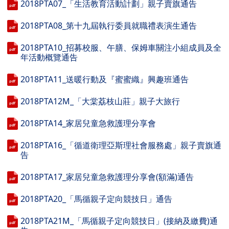
2018PTA07_「生活教育活動計劃」親子賣旗通告
2018PTA08_第十九屆執行委員就職禮表演生通告
2018PTA10_招募校服、午膳、保姆車關注小組成員及全
年活動概覽通告
2018PTA11_送暖行動及『蜜蜜織』興趣班通告
2018PTA12M_「大棠荔枝山莊」親子大旅行
2018PTA14_家居兒童急救護理分享會
2018PTA16_「循道衛理亞斯理社會服務處」親子賣旗通
告
2018PTA17_家居兒童急救護理分享會(額滿)通告
2018PTA20_「馬循親子定向競技日」通告
2018PTA21M_「馬循親子定向競技日」(接納及繳費)通