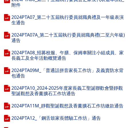
附件
2024PTA07_第二十五屆執行委員就職典禮及一年級表演
生通告
2024PTA07A_第二十五屆執行委員就職典禮(二至六年級)
通告
2024PTA08_招募校服、午膳、保姆車關注小組成員、家
長義工及全年活動概覽通告
2024PTA09M_「普通話拼音家長工作坊」及義賣防水背
包通告
2024PTA10_2024-2025年度家長義工聖誕聯歡會暨靜觀
聖誕觀想及香薰擴石工作坊通告
2024PTA11M_靜觀聖誕觀想及香薰擴石工作坊繳款通告
2024PTA12_「鋼舌鼓家長體驗工作坊」通告