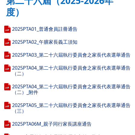
第二十六屆（2025-2026年
度）
2025PTA01_普通會員註冊通告
2025PTA02_午膳家長義工須知
2025PTA03_第二十六屆執行委員會之家長代表選舉通告
2025PTA04_第二十六屆執行委員會之家長代表選舉通告
（二）
2025PTA04_第二十六屆執行委員會之家長代表選舉通告
（二）_附件
2025PTA05_第二十六屆執行委員會之家長代表選舉通告
（三）
2025PTA06M_親子同行家長講座通告