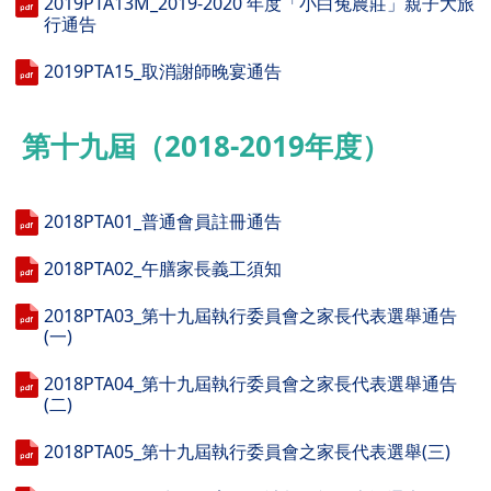
2019PTA13M_2019-2020 年度「小白兔農莊」親子大旅
行通告
2019PTA15_取消謝師晚宴通告
第十九屆（2018-2019年度）
2018PTA01_普通會員註冊通告
2018PTA02_午膳家長義工須知
2018PTA03_第十九屆執行委員會之家長代表選舉通告
(一)
2018PTA04_第十九屆執行委員會之家長代表選舉通告
(二)
2018PTA05_第十九屆執行委員會之家長代表選舉(三)