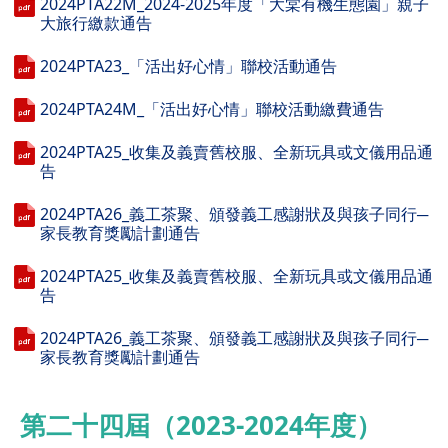
2024PTA22M_2024-2025年度「大棠有機生態園」親子
大旅行繳款通告
2024PTA23_「活出好心情」聯校活動通告
2024PTA24M_「活出好心情」聯校活動繳費通告
2024PTA25_收集及義賣舊校服、全新玩具或文儀用品通
告
2024PTA26_義工茶聚、頒發義工感謝狀及與孩子同行─
家長教育獎勵計劃通告
2024PTA25_收集及義賣舊校服、全新玩具或文儀用品通
告
2024PTA26_義工茶聚、頒發義工感謝狀及與孩子同行─
家長教育獎勵計劃通告
第二十四屆（2023-2024年度）