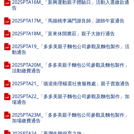
2025PTA16M_「新興運動親子體驗日」活動入選繳款通
告
2025PTA17M_「馬循桃李滿門謝良師」謝師午宴通告
2025PTA18M_「富來休閒農莊」親子大旅行通告
2025PTA19_「多多美親子麵包公司參觀及麵包製作」活
動通告
2025PTA20M_「多多美親子麵包公司參觀及麵包製作」
活動繳費通告
2025PTA21_「循道衛理楊震社會服務處」親子賣旗通告
2025PTA22_「多多美親子麵包公司參觀及麵包製作」加
場通告
2025PTA23M_「多多美親子麵包公司參觀及麵包製作」
加場繳費通告
2025PTA24_「馬灣生態保育之旅」