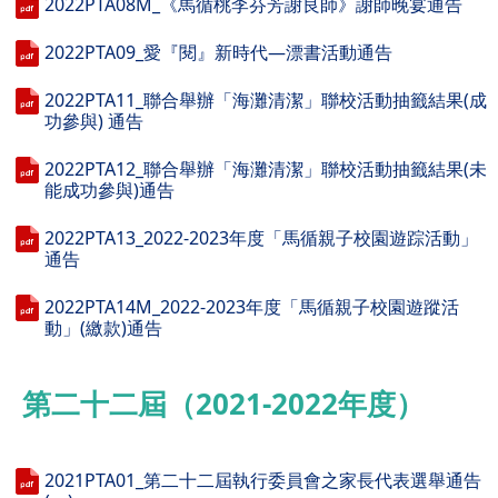
2022PTA08M_《馬循桃李芬芳謝良師》謝師晚宴通告
2022PTA09_愛『閱』新時代—漂書活動通告
2022PTA11_聯合舉辦「海灘清潔」聯校活動抽籤結果(成
功參與) 通告
2022PTA12_聯合舉辦「海灘清潔」聯校活動抽籤結果(未
能成功參與)通告
2022PTA13_2022-2023年度「馬循親子校園遊踪活動」
通告
2022PTA14M_2022-2023年度「馬循親子校園遊蹤活
動」(繳款)通告
第二十二屆（2021-2022年度）
2021PTA01_第二十二屆執行委員會之家長代表選舉通告