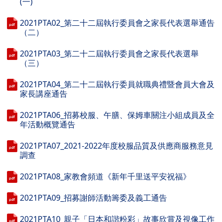
(一)
2021PTA02_第二十二屆執行委員會之家長代表選舉通告
（二）
2021PTA03_第二十二屆執行委員會之家長代表選舉
（三）
2021PTA04_第二十二屆執行委員就職典禮暨會員大會及
家長講座通告
2021PTA06_招募校服、午膳、保姆車關注小組成員及全
年活動概覽通告
2021PTA07_2021-2022年度校服品質及供應商服務意見
調查
2021PTA08_家教會頻道《新年千里送平安祝福》
2021PTA09_招募謝師活動籌委及義工通告
2021PTA10_親子「日本和諧粉彩」故事欣賞及視像工作