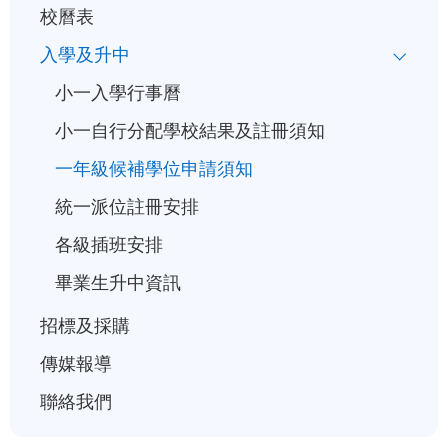
校曆表
入學及升中
小一入學行事曆
小一自行分配學校結果及註冊須知
一年級候補學位申請須知
統一派位註冊安排
各級插班安排
畢業生升中資訊
招標及採購
傳媒報導
聯絡我們