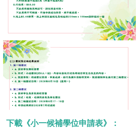
下載《小一候補學位申請表》：