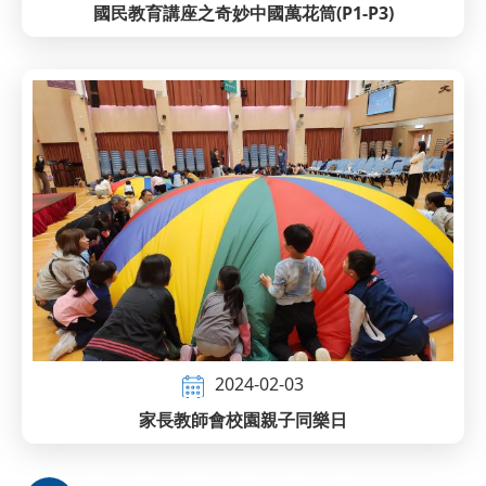
國民教育講座之奇妙中國萬花筒(P1-P3)
2024-02-03
家長教師會校園親子同樂日