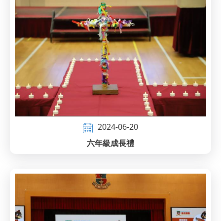
2024-06-20
六年級成長禮