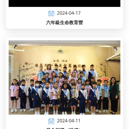
2024-04-17
六年級生命教育營
2024-04-11