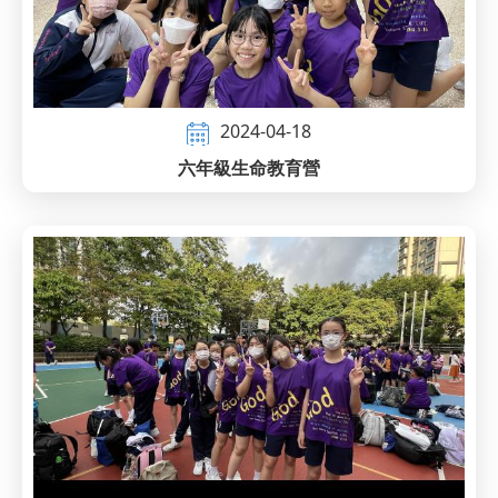
2024-04-18
六年級生命教育營