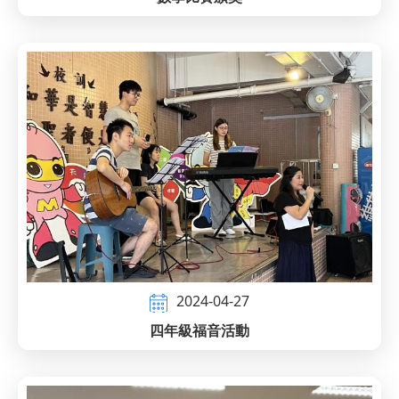
2024-04-27
四年級福音活動