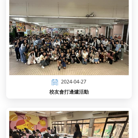
2024-04-27
校友會打邊爐活動