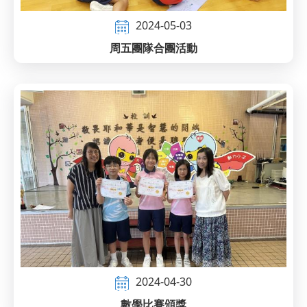
2024-05-03
周五團隊合團活動
2024-04-30
數學比賽頒獎