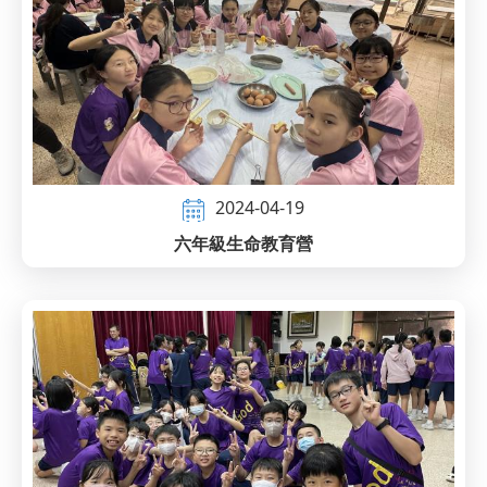
2024-04-19
六年級生命教育營