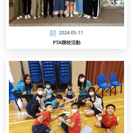
2024-05-11
PTA聯校活動