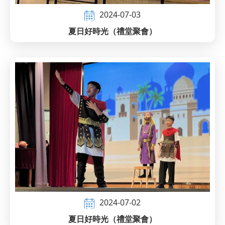
2024-07-03
夏日好時光（禮堂聚會）
2024-07-02
夏日好時光（禮堂聚會）