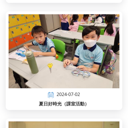
2024-07-02
夏日好時光（課室活動）