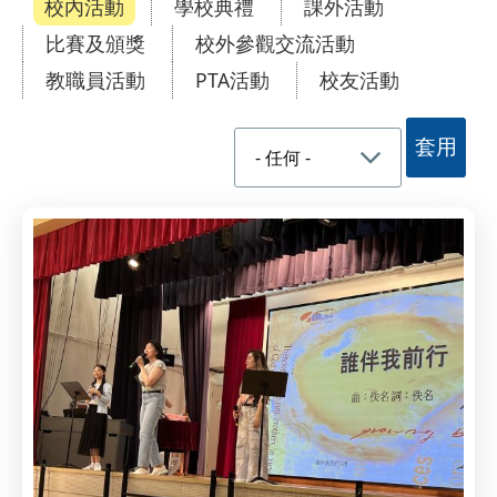
校內活動
學校典禮
課外活動
比賽及頒獎
校外參觀交流活動
教職員活動
PTA活動
校友活動