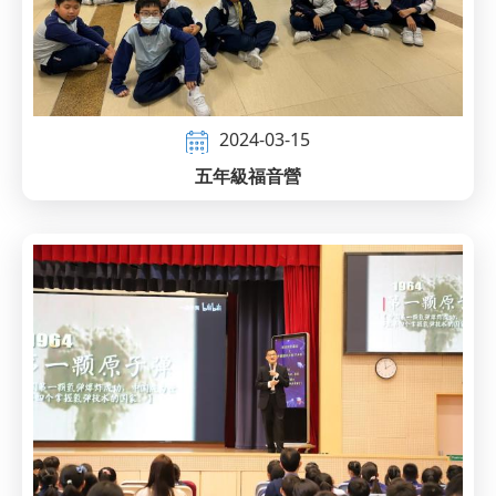
2024-03-15
五年級福音營