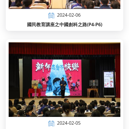
2024-02-06
國民教育講座之中國創科之路(P4-P6)
2024-02-05