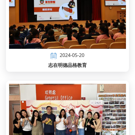
2024-05-20
志在明德品格教育