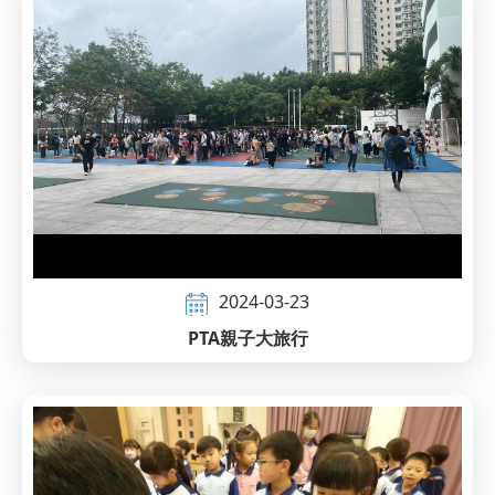
2024-03-23
PTA親子大旅行