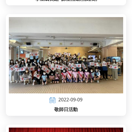
2022-09-09
敬師日活動