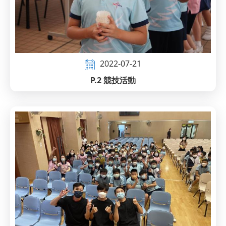
2022-07-21
P.2 競技活動