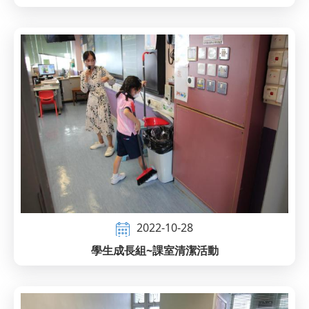
2022-10-28
學生成長組~課室清潔活動