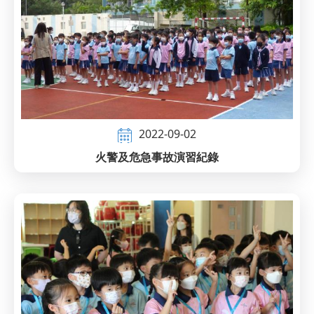
2022-09-02
火警及危急事故演習紀錄