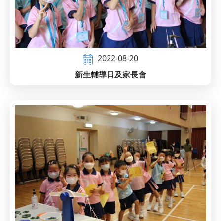
2022-08-20
新生輔導日及家長會