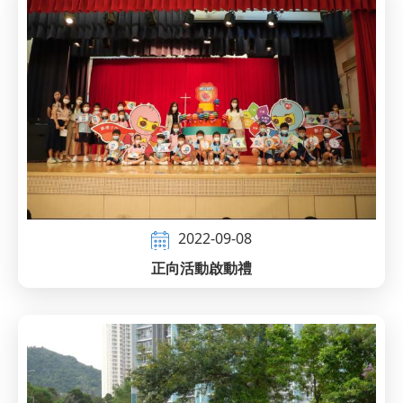
2022-09-08
正向活動啟動禮