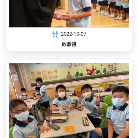
2022-10-07
啟蒙禮