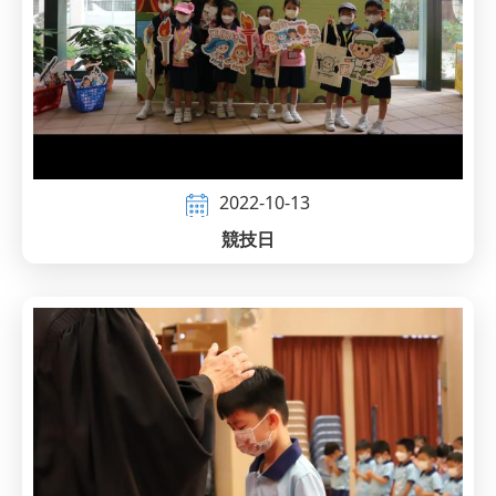
2022-10-13
競技日