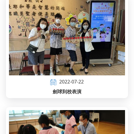
2022-07-22
劍球到校表演