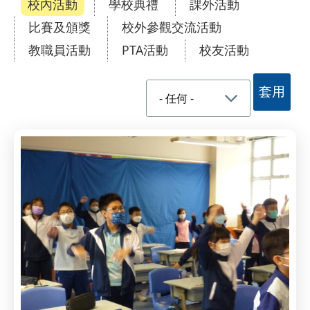
校內活動
學校典禮
課外活動
比賽及頒獎
校外參觀交流活動
教職員活動
PTA活動
校友活動