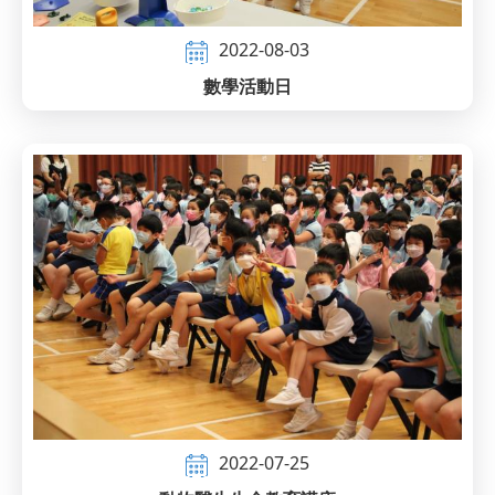
2022-08-03
數學活動日
2022-07-25