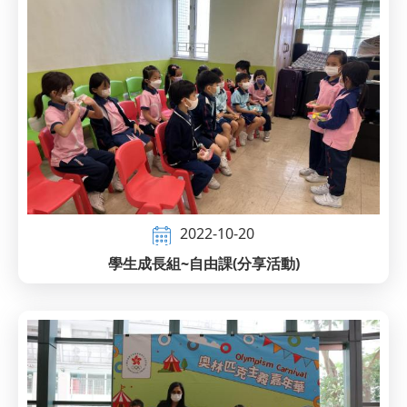
2022-10-20
學生成長組~自由課(分享活動)