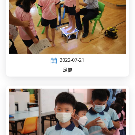
2022-07-21
足健