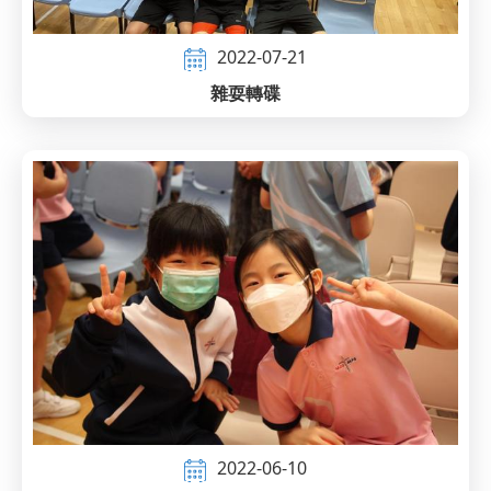
2022-07-21
雜耍轉碟
2022-06-10