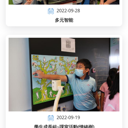
2022-09-28
多元智能
2022-09-19
學生成長組~課室活動(情緒樹)