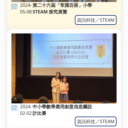
2024-
第二十六屆「常識百搭」小學
05-08
STEAM 探究展覽
資訊科技／STEAM
2024-
中小學數學應用創意信息圖設
02-02
計比賽
資訊科技／STEAM