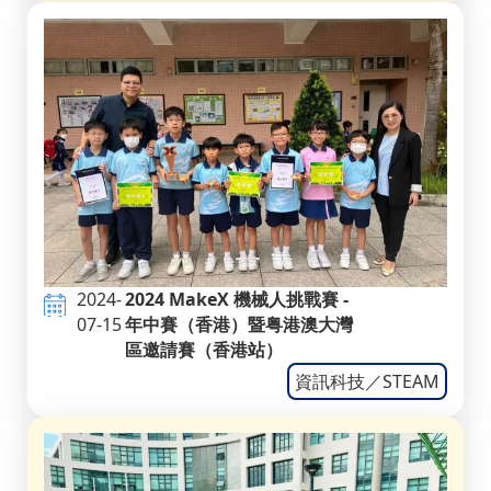
2024-
2024 MakeX 機械人挑戰賽 -
07-15
年中賽（香港）暨粤港澳大灣
區邀請賽（香港站）
資訊科技／STEAM