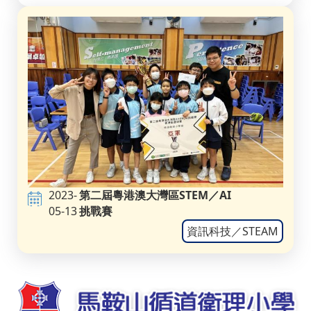
2023-
第二屆粵港澳大灣區STEM／AI
05-13
挑戰賽
資訊科技／STEAM