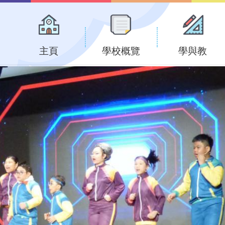
Main
navigation
主頁
學校概覽
學與教