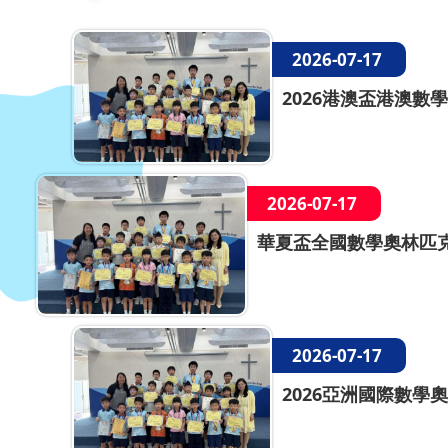
2026-07-17
2026港澳盃港澳數學
2026-07-17
華夏盃全國數學奧林匹克
2026-07-17
2026亞洲國際數學奧