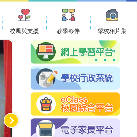
校風與支援
教學夥伴
學校相片集