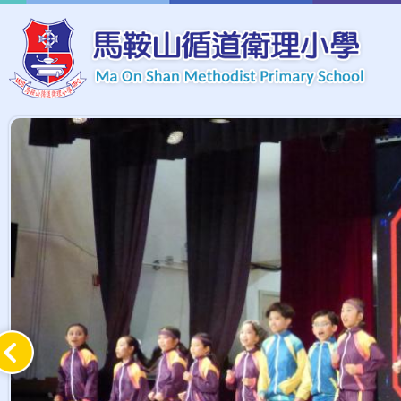
移至主內容