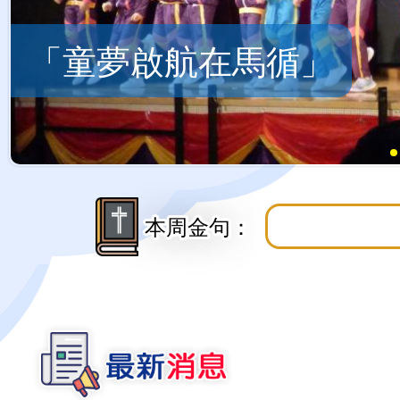
本周金句：