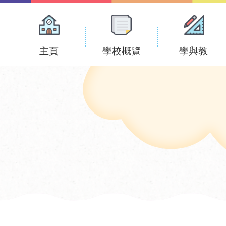
Main
navigation
主頁
學校概覽
學與教