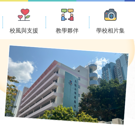
校風與支援
教學夥伴
學校相片集