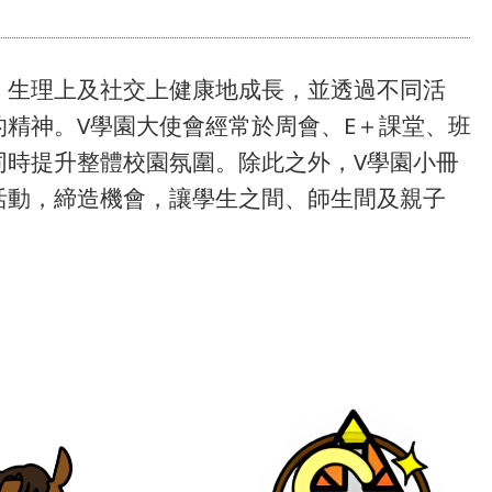
、生理上及社交上健康地成長，並透過不同活
精神。V學園大使會經常於周會、E＋課堂、班
同時提升整體校園氛圍。除此之外，V學園小冊
活動，締造機會，讓學生之間、師生間及親子