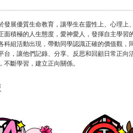
於發展優質生命教育，讓學生在靈性上、心理上
正面積極的人生態度，愛神愛人，發揮自主學習的
各科組活動出現，帶動同學認識正確的價值觀，
平台，讓他們記錄、分享、反思和回顧日常正向
，不斷學習，建立正向關係。
使