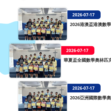
2026-07-17
2026港澳盃港澳數學
2026-07-17
華夏盃全國數學奧林匹克
2026-07-17
2026亞洲國際數學奧