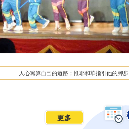
人心籌算自己的道路；惟耶和華指引他的腳步。(
更多