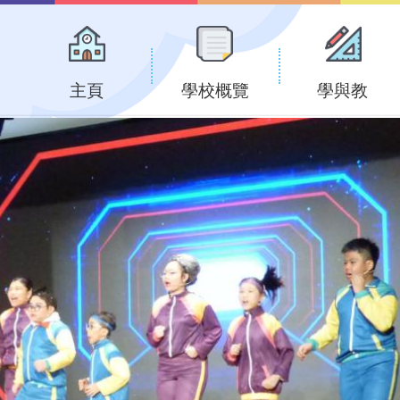
Main
navigation
主頁
學校概覽
學與教