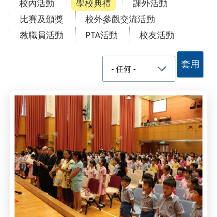
校內活動
學校典禮
課外活動
比賽及頒獎
校外參觀交流活動
教職員活動
PTA活動
校友活動