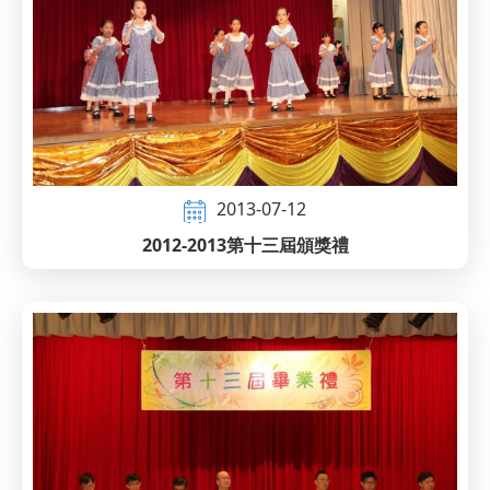
2013-07-12
2012-2013第十三屆頒獎禮