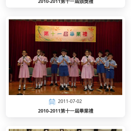
2010-2011第十一屆頒獎禮
2011-07-02
2010-2011第十一屆畢業禮