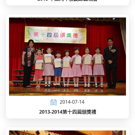
2014-07-14
2013-2014第十四屆頒獎禮