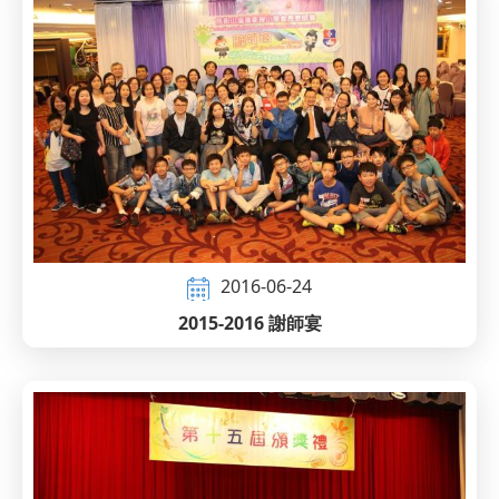
2016-06-24
2015-2016 謝師宴