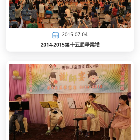
2015-07-04
2014-2015第十五屆畢業禮