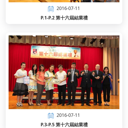
2016-07-11
P.1-P.2 第十六屆結業禮
2016-07-11
P.3-P.5 第十六屆結業禮