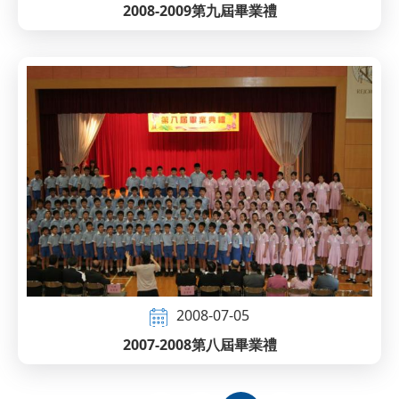
2008-2009第九屆畢業禮
2008-07-05
2007-2008第八屆畢業禮