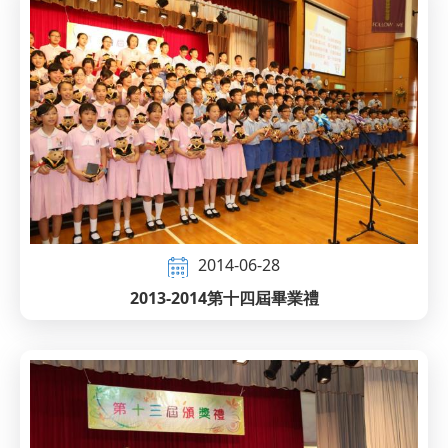
2014-06-28
2013-2014第十四屆畢業禮