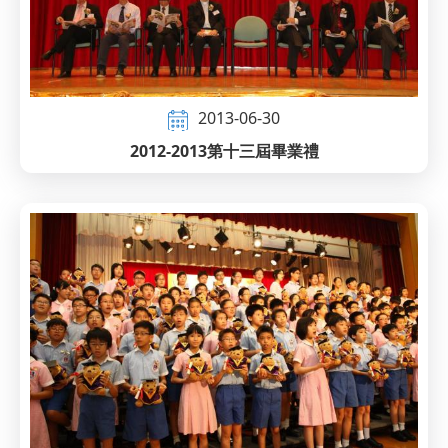
2013-06-30
2012-2013第十三屆畢業禮