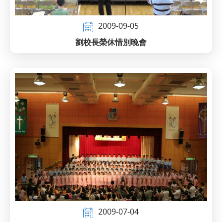
2009-09-05
劉校長榮休惜別晚會
2009-07-04