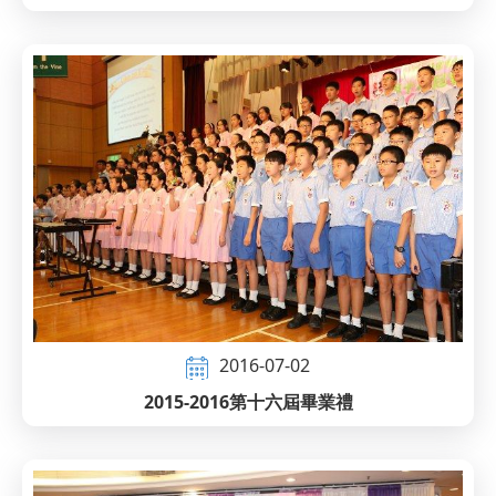
2016-07-02
2015-2016第十六屆畢業禮