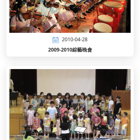
2010-04-28
2009-2010綜藝晚會