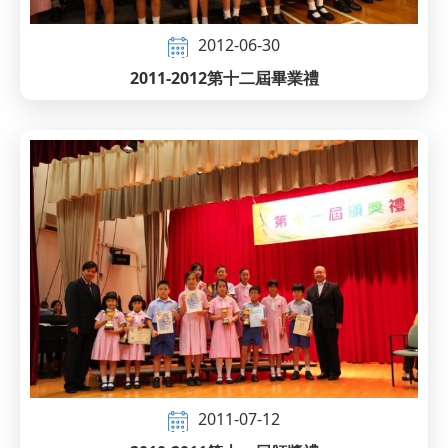
2012-06-30
2011-2012第十二屆畢業禮
2011-07-12