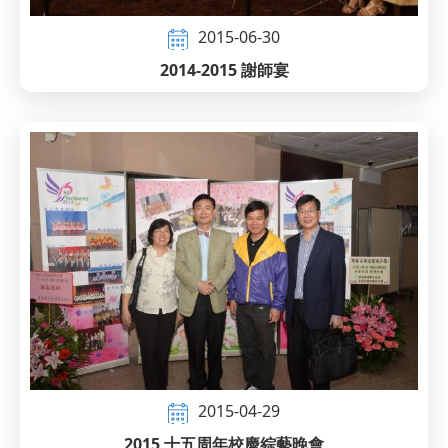
2015-06-30
2014-2015 謝師宴
2015-04-29
2015 十五周年校慶綜藝晚會