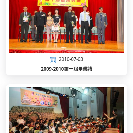
2010-07-03
2009-2010第十屆畢業禮