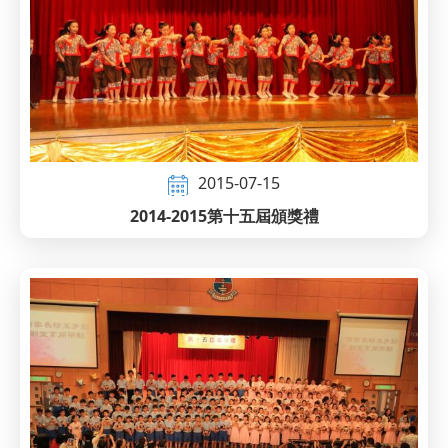
2015-07-15
2014-2015第十五屆頒獎禮