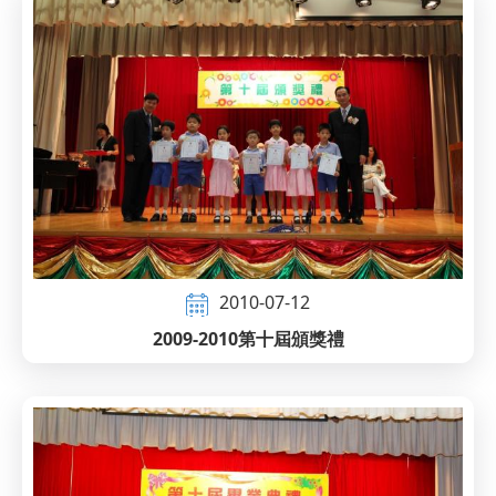
2010-07-12
2009-2010第十屆頒獎禮