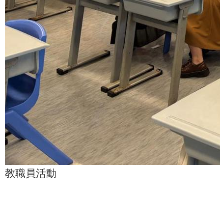
教職員活動