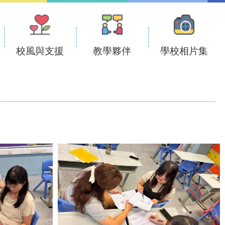
校風與支援
教學夥伴
學校相片集