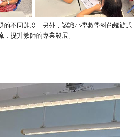
題的不同難度。另外，認識小學數學科的螺旋式
流，提升教師的專業發展。