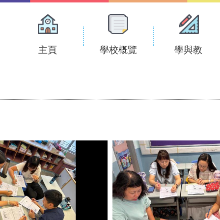
Main
navigation
主頁
學校概覽
學與教