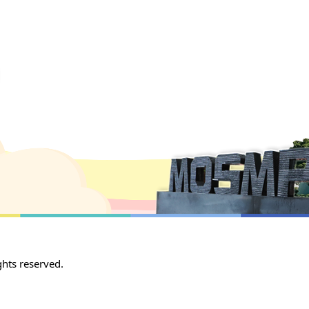
 reserved.