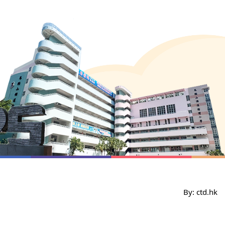
By: ctd.hk