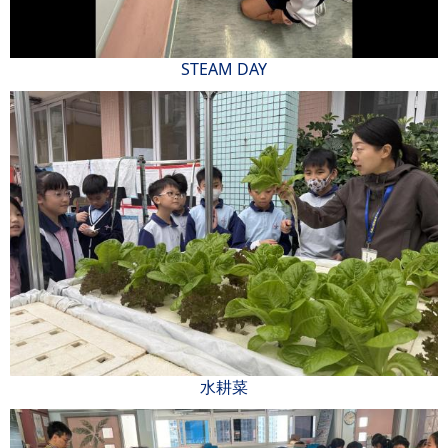
STEAM DAY
水耕菜