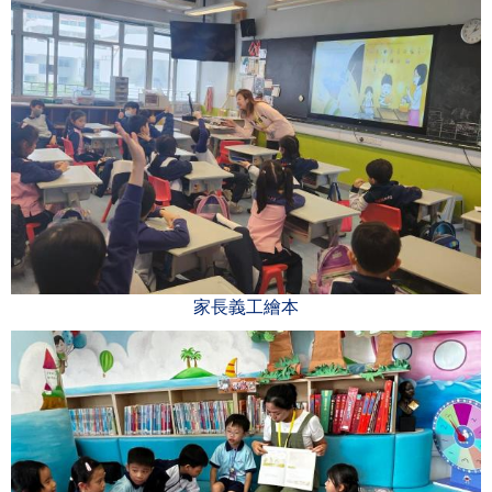
家長義工繪本