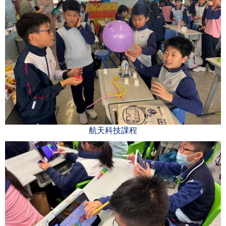
航天科技課程