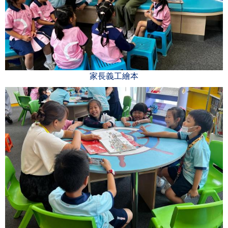
家長義工繪本