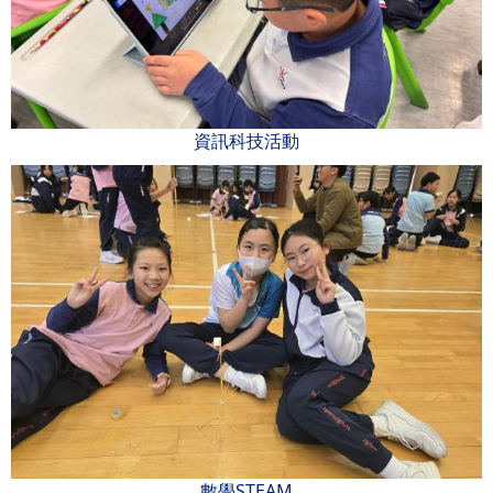
資訊科技活動
數學STEAM