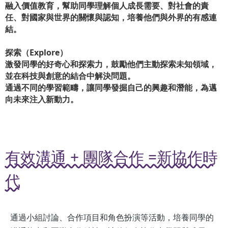
融入價值教育，幫助同學理解個人成長需要、對社會的責
任、對國家與世界的關懷與認知，培養他們與外界的有感連
結。
探索（Explore）
激發同學的好奇心和探索力，鼓勵他們主動探索未知領域，
並在科技與創意的結合中解決問題。
通過不同的學習範疇，讓同學發掘自己的興趣和潛能，為邁
向未來注入新動力。
有效溝通 + 團隊合作 =新協作時
代
通過小組討論、合作項目和角色扮演等活動，培養同學的