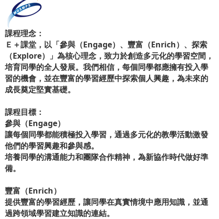
課程理念：
Ｅ＋課堂，以「參與（Engage）、豐富（Enrich）、探索
（Explore）」為核心理念，致力於創造多元化的學習空間，
培育同學的全人發展。我們相信，每個同學都應擁有投入學
習的機會，並在豐富的學習經歷中探索個人興趣，為未來的
成長奠定堅實基礎。
課程目標：
參與（Engage）
讓每個同學都能積極投入學習，通過多元化的教學活動激發
他們的學習興趣和參與感。
培養同學的溝通能力和團隊合作精神，為新協作時代做好準
備。
豐富（Enrich）
提供豐富的學習經歷，讓同學在真實情境中應用知識，並通
過跨領域學習建立知識的連結。