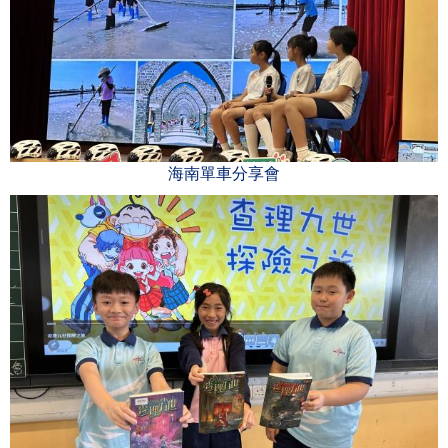
海南單車分享會