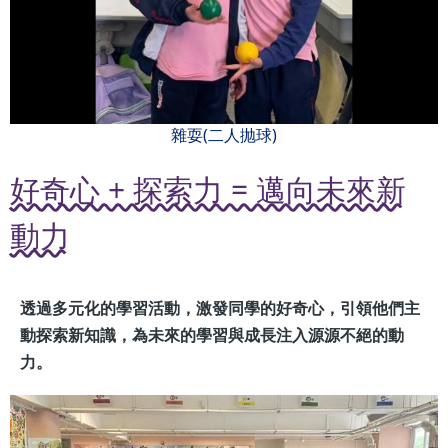
雜耍(二人抛球)
好奇心 + 探索力 = 邁向未來新
動力
透過多元化的學習活動，激發同學的好奇心，引領他們主
動探索新知識，為未來的學習與成長注入源源不絕的動
力。