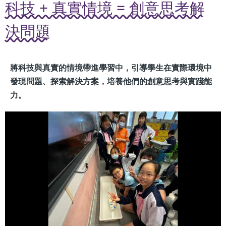
科技 + 真實情境 = 創意思考解
決問題
將科技與真實的情境帶進學習中，引導學生在實際環境中
發現問題、探索解決方案，培養他們的創意思考與實踐能
力。