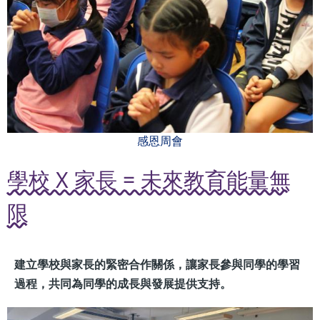
感恩周會
學校 X 家長 = 未來教育能量無
限
建立學校與家長的緊密合作關係，讓家長參與同學的學習
過程，共同為同學的成長與發展提供支持。