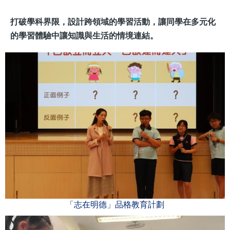
打破學科界限，設計跨領域的學習活動，讓同學在多元化
的學習體驗中讓知識與生活的情境連結。
「志在明德」品格教育計劃