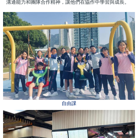
溝通能力和團隊合作精神，讓他們在協作中學習與成長。
自由課