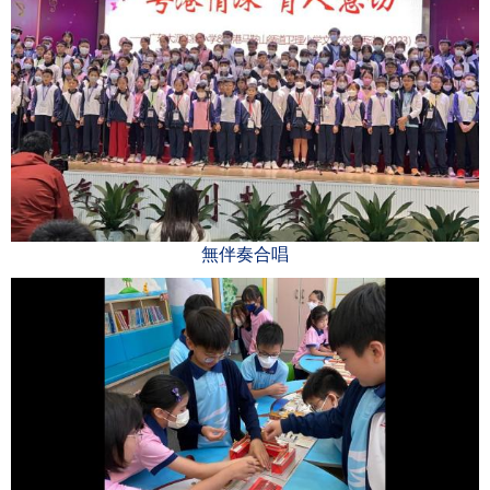
無伴奏合唱