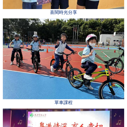
喜閱時光分享
單車課程