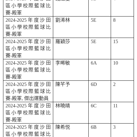
區小學校際籃球比
賽
-
殿軍
2024-2025
年度沙田
劉浠林
5E
8
區小學校際籃球比
賽
-
殿軍
2024-2025
年度沙田
羅穎莎
5E
15
區小學校際籃球比
賽
-
殿軍
2024-2025
年度沙田
李晞敏
6A
10
區小學校際籃球比
賽
-
殿軍
2024-2025
年度沙田
陳芊予
6D
2
區小學校際籃球比
賽
-
殿軍
,
傑出運動員
2024-2025
年度沙田
林曉晴
6C
11
區小學校際籃球比
賽
-
殿軍
2024-2025
年度沙田
陳希悦
6B
3
區小學校際籃球比