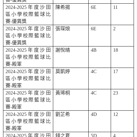
2024-2025
年度沙田
陳希揚
6E
11
區小學校際籃球比
賽
-
優異獎
2024-2025
年度沙田
張琛烺
6E
2
區小學校際籃球比
賽
-
優異獎
2024-2025
年度沙田
謝悅晴
4B
18
區小學校際籃球比
賽
-
殿軍
2024-2025
年度沙田
莫凱婷
4C
17
區小學校際籃球比
賽
-
殿軍
2024-2025
年度沙田
黃琋桐
4C
23
區小學校際籃球比
賽
-
殿軍
2024-2025
年度沙田
劉芷希
4D
12
區小學校際籃球比
賽
-
殿軍
2024-2025
年度沙田
錢之夏
5D
4