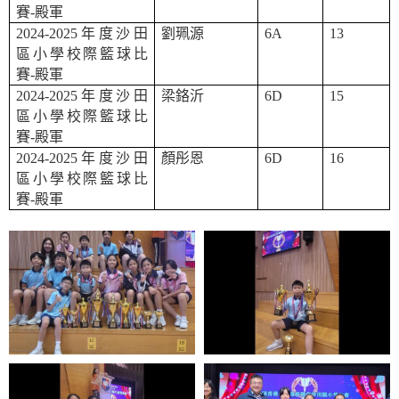
賽
-
殿軍
2024-2025
年度沙田
劉珮源
6A
13
區小學校際籃球比
賽
-
殿軍
2024-2025
年度沙田
梁鉻沂
6D
15
區小學校際籃球比
賽
-
殿軍
2024-2025
年度沙田
顏彤恩
6D
16
區小學校際籃球比
賽
-
殿軍