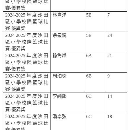
區小學校際籃球比
賽
-
優異獎
2024-2025
年度沙田
林熹洋
5E
7
區小學校際籃球比
賽
-
優異獎
2024-2025
年度沙田
余泉鋭
5E
24
區小學校際籃球比
賽
-
優異獎
2024-2025
年度沙田
孫雋燁
6A
21
區小學校際籃球比
賽
-
優異獎
2024-2025
年度沙田
周珀琛
6B
9
區小學校際籃球比
賽
-
優異獎
2024-2025
年度沙田
李純熙
6C
14
區小學校際籃球比
賽
-
優異獎
2024-2025
年度沙田
潘卓弘
6C
18
區小學校際籃球比
賽
-
優異獎