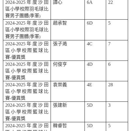
2024-2025
年度沙田
譚心
6A
22
區小學校際羽毛球比
賽男子團體
季軍
(
)
2024-2025
年度沙田
趙承智
6D
5
區小學校際羽毛球比
賽男子團體
季軍
(
)
2024-2025
年度沙田
張子澔
4C
7
區小學校際籃球比
賽
-
優異獎
2024-2025
年度沙田
何俊亨
4D
6
區小學校際籃球比
賽
-
優異獎
2024-2025
年度沙田
袁崇義
4E
28
區小學校際籃球比
賽
-
優異獎
2024-2025
年度沙田
張建新
5D
3
區小學校際籃球比
賽
-
優異獎
2024-2025
年度沙田
韓睿哲
5D
5