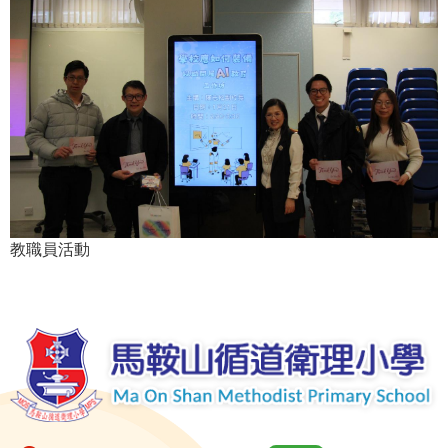
教職員活動