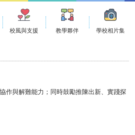
校風與支援
教學夥伴
學校相片集
力、協作與解難能力；同時鼓勵推陳出新、實踐探