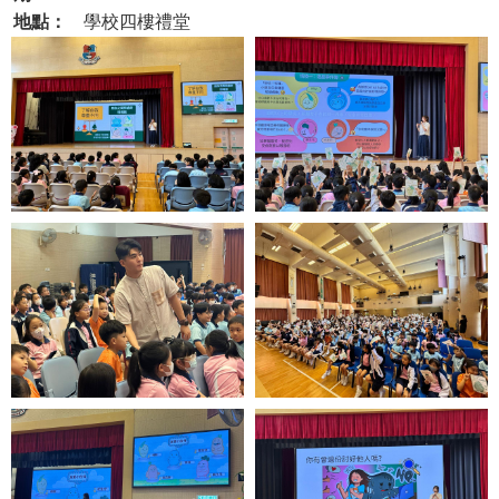
地點：
學校四樓禮堂